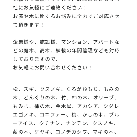
社にお気軽にご連絡ください！
お庭や木に関するお悩みに全力でご対応させ
て頂きます！
企業様や、施設様、マンション、アパートな
どの庭木、高木、
植栽の年間管理なども対応
しておりますので、
お気軽にお問い合わせください！
松、スギ、クスノキ、くろがねもち、もみの
木、どんぐりの木、
竹、柿の木、オリーブ、
もみじ、柿の木、金木犀、アカシア、
シダレ
エゴノキ、コニファー、梅、かしの木、ブル
ーアイス、
クチナシ、ナンテン、クスノキ、
薪の木、ケヤキ、コノデカシワ、マキの木、