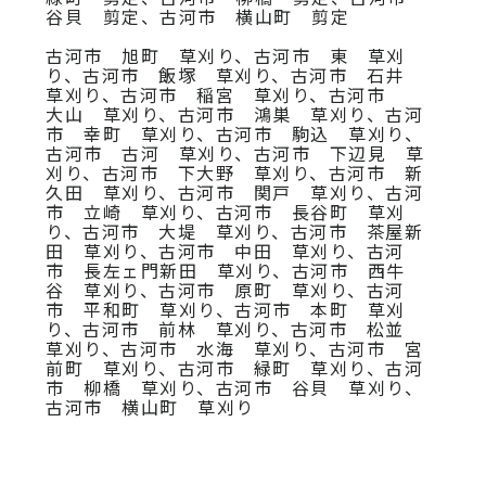
谷貝 剪定、古河市 横山町 剪定
古河市 旭町 草刈り、古河市 東 草刈
り、古河市 飯塚 草刈り、古河市 石井
草刈り、古河市 稲宮 草刈り、古河市
大山 草刈り、古河市 鴻巣 草刈り、古河
市 幸町 草刈り、古河市 駒込 草刈り、
古河市 古河 草刈り、古河市 下辺見 草
刈り、古河市 下大野 草刈り、古河市 新
久田 草刈り、古河市 関戸 草刈り、古河
市 立崎 草刈り、古河市 長谷町 草刈
り、古河市 大堤 草刈り、古河市 茶屋新
田 草刈り、古河市 中田 草刈り、古河
市 長左ェ門新田 草刈り、古河市 西牛
谷 草刈り、古河市 原町 草刈り、古河
市 平和町 草刈り、古河市 本町 草刈
り、古河市 前林 草刈り、古河市 松並
草刈り、古河市 水海 草刈り、古河市 宮
前町 草刈り、古河市 緑町 草刈り、古河
市 柳橋 草刈り、古河市 谷貝 草刈り、
古河市 横山町 草刈り