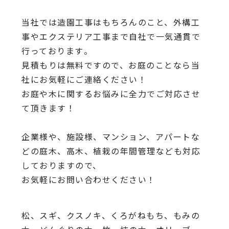
当社では造園工事はもちろんのこと、
外構工
事やエクステリア工事まで自社で一気通貫で
行っております
。
見積もりは無料ですので、
お庭のことなら当
社にお気軽にご連絡ください！
お庭や木に関するお悩みに全力でご対応させ
て頂きます！
企業様や、施設様、マンション、アパートな
どの庭木、高木、
植栽の年間管理なども対応
しておりますので、
お気軽にお問い合わせください！
松、スギ、クスノキ、くろがねもち、もみの