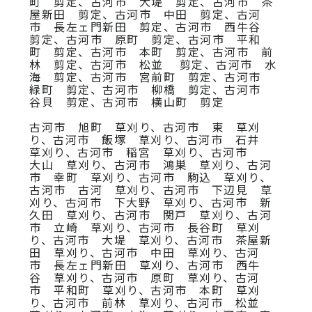
町 剪定、古河市 大堤 剪定、古河市 茶
屋新田 剪定、古河市 中田 剪定、古河
市 長左ェ門新田 剪定、古河市 西牛谷
剪定、古河市 原町 剪定、古河市 平和
町 剪定、古河市 本町 剪定、古河市 前
林 剪定、古河市 松並 剪定、古河市 水
海 剪定、古河市 宮前町 剪定、古河市
緑町 剪定、古河市 柳橋 剪定、古河市
谷貝 剪定、古河市 横山町 剪定
古河市 旭町 草刈り、古河市 東 草刈
り、古河市 飯塚 草刈り、古河市 石井
草刈り、古河市 稲宮 草刈り、古河市
大山 草刈り、古河市 鴻巣 草刈り、古河
市 幸町 草刈り、古河市 駒込 草刈り、
古河市 古河 草刈り、古河市 下辺見 草
刈り、古河市 下大野 草刈り、古河市 新
久田 草刈り、古河市 関戸 草刈り、古河
市 立崎 草刈り、古河市 長谷町 草刈
り、古河市 大堤 草刈り、古河市 茶屋新
田 草刈り、古河市 中田 草刈り、古河
市 長左ェ門新田 草刈り、古河市 西牛
谷 草刈り、古河市 原町 草刈り、古河
市 平和町 草刈り、古河市 本町 草刈
り、古河市 前林 草刈り、古河市 松並