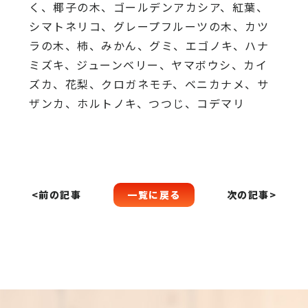
く、椰子の木、
ゴールデンアカシア、紅葉、
シマトネリコ、
グレープフルーツの木、カツ
ラの木、柿、みかん、グミ、
エゴノキ、ハナ
ミズキ、ジューンベリー、ヤマボウシ、カイ
ズカ、
花梨、クロガネモチ、ベニカナメ、サ
ザンカ、ホルトノキ、
つつじ、コデマリ
一覧に戻る
<前の記事
次の記事>