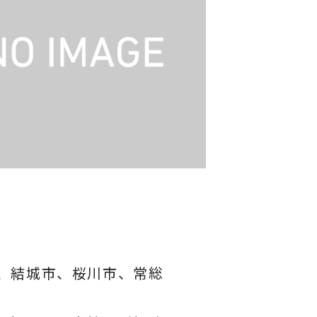
、結城市、桜川市、常総