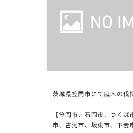
茨城県笠間市にて庭木の伐
【笠間市、石岡市、つくば
市、古河市、坂東市、下妻