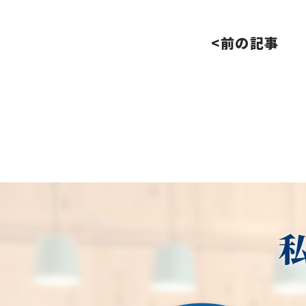
<前の記事