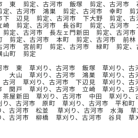
市 東 剪定、古河市 飯塚 剪定、古河市 
剪定、古河市 鴻巣 剪定、古河市 幸町 剪
市下 辺見 剪定、古河市 下大野 剪定、古
立崎 剪定、古河市 長谷町 剪定、古河市 
 剪定、古河市 長左ェ門新田 剪定、古河
町 剪定、古河市 本町 剪定、古河市 前林
古河市 宮前町 剪定、古河市 緑町 剪定、
横山町 剪定
河市 東 草刈り、古河市 飯塚 草刈り、古
 大山 草刈り、古河市 鴻巣 草刈り、古
 古河 草刈り、古河市 下辺見 草刈り、古
市 関戸 草刈り、古河市 立崎 草刈り、古
 茶屋新田 草刈り、古河市 中田 草刈り、
刈り、古河市 原町 草刈り、古河市 平和町
り、古河市 松並 草刈り、古河市 水海 草
り、古河市 柳橋 草刈り、古河市 谷貝 草