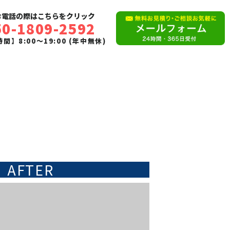
お電話の際はこちらをクリック
50-1809-2592
間】8:00〜19:00 (年中無休)
AFTER