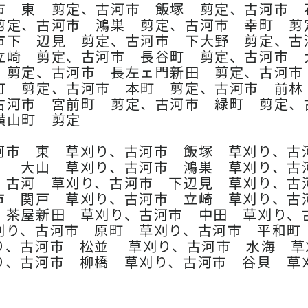
市 東 剪定、古河市 飯塚 剪定、古河市 
剪定、古河市 鴻巣 剪定、古河市 幸町 剪
市下 辺見 剪定、古河市 下大野 剪定、古
立崎 剪定、古河市 長谷町 剪定、古河市 
 剪定、古河市 長左ェ門新田 剪定、古河
町 剪定、古河市 本町 剪定、古河市 前林
古河市 宮前町 剪定、古河市 緑町 剪定、
横山町 剪定
河市 東 草刈り、古河市 飯塚 草刈り、古
 大山 草刈り、古河市 鴻巣 草刈り、古
 古河 草刈り、古河市 下辺見 草刈り、古
市 関戸 草刈り、古河市 立崎 草刈り、古
 茶屋新田 草刈り、古河市 中田 草刈り、
刈り、古河市 原町 草刈り、古河市 平和町
り、古河市 松並 草刈り、古河市 水海 草
り、古河市 柳橋 草刈り、古河市 谷貝 草