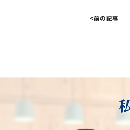
<前の記事