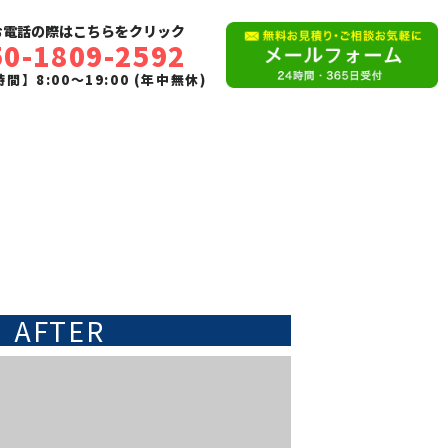
お電話の際はこちらをクリック
50-1809-2592
間】8:00〜19:00 (年中無休)
AFTER