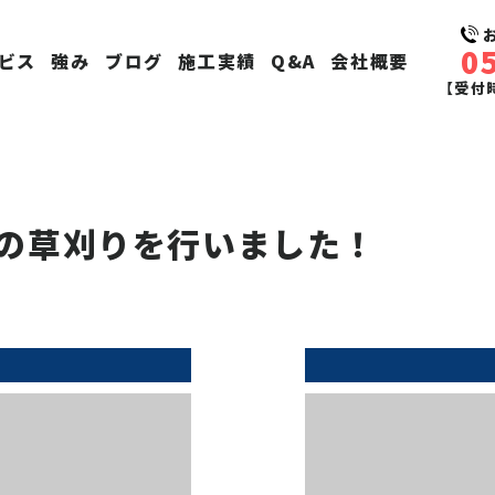
0
ビス
強み
ブログ
施工実績
Q&A
会社概要
【受付時
の草刈りを行いました！