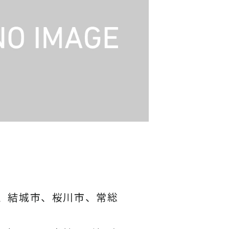
、結城市、桜川市、常総