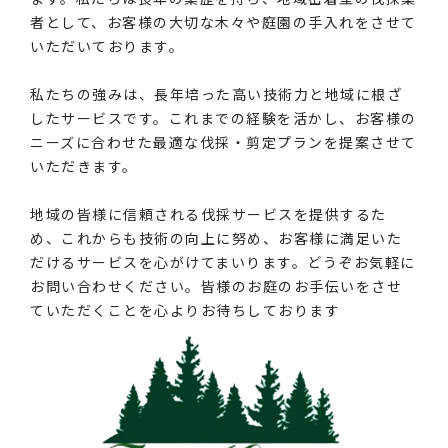
者として、お客様の大切な木々や庭園の手入れをさせて
いただいております。
私たちの強みは、長年培った高い技術力と地域に根ざ
したサービスです。これまでの経験を活かし、お客様の
ニーズに合わせた最適な伐採・剪定プランを提案させて
いただきます。
地域の皆様に信頼される伐採サービスを提供するた
め、これからも技術の向上に努め、お客様に満足いた
だけるサービスを心がけてまいります。どうぞお気軽に
お問い合わせください。皆様のお庭のお手伝いをさせ
ていただくことを心よりお待ちしております