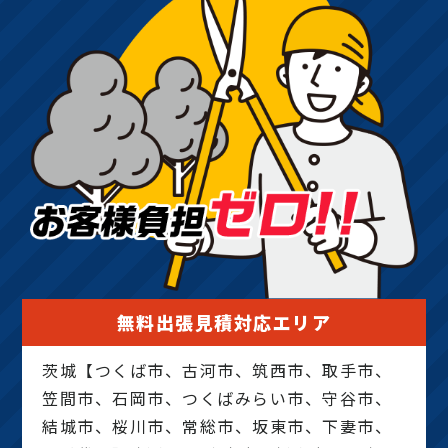
無料出張見積対応エリア
茨城【つくば市、古河市、筑西市、取手市、
笠間市、石岡市、つくばみらい市、守谷市、
結城市、桜川市、常総市、坂東市、下妻市、