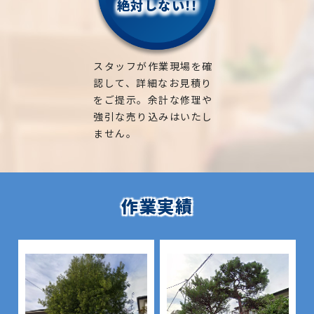
絶対しない!!
スタッフが作業現場を確
認して、詳細なお見積り
をご提示。余計な修理や
強引な売り込みはいたし
ません。
作業実績