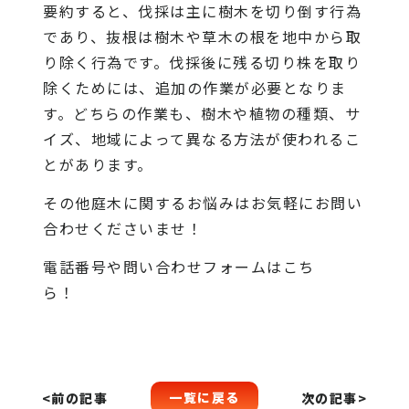
要約すると、伐採は主に樹木を切り倒す行為
であり、抜根は樹木や草木の根を地中から取
り除く行為です。伐採後に残る切り株を取り
除くためには、追加の作業が必要となりま
す。どちらの作業も、樹木や植物の種類、サ
イズ、地域によって異なる方法が使われるこ
とがあります。
その他庭木に関するお悩みはお気軽にお問い
合わせくださいませ！
電話番号や問い合わせフォームは
こち
ら！
一覧に戻る
<前の記事
次の記事>