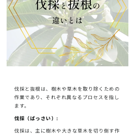
伐採と抜根は、樹木や草木を取り除くための
作業であり、それぞれ異なるプロセスを指し
ます。
伐採（ばっさい）:
伐採は、主に樹木や大きな草木を切り倒す作