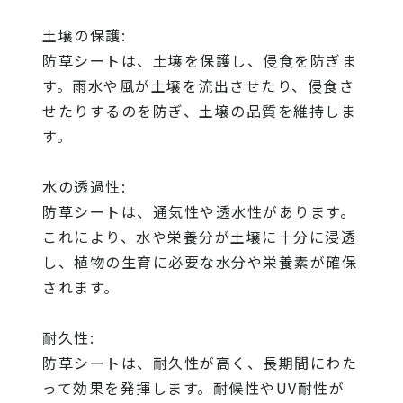
土壌の保護:
防草シートは、土壌を保護し、侵食を防ぎま
す。雨水や風が土壌を流出させたり、侵食さ
せたりするのを防ぎ、土壌の品質を維持しま
す。
水の透過性:
防草シートは、通気性や透水性があります。
これにより、水や栄養分が土壌に十分に浸透
し、植物の生育に必要な水分や栄養素が確保
されます。
耐久性:
防草シートは、耐久性が高く、長期間にわた
って効果を発揮します。耐候性やUV耐性が