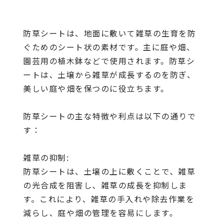
防草シートは、地面に敷いて雑草の生育を防
ぐためのシート状の素材です。主に庭や畑、
園芸用の植木鉢などで使用されます。防草シ
ートは、土壌から雑草が成長するのを防ぎ、
美しい庭や畑を保つのに役立ちます。
防草シートの主な特徴や利点は以下の通りで
す：
雑草の抑制:
防草シートは、土壌の上に敷くことで、雑草
の光合成を阻害し、雑草の成長を抑制しま
す。これにより、雑草の手入れや除去作業を
減らし、庭や畑の管理を容易にします。