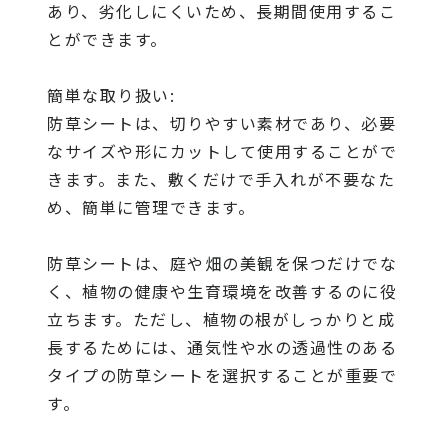
あり、劣化しにくいため、長期間使用するこ
とができます。
簡単な取り扱い:
防草シートは、切りやすい素材であり、必要
なサイズや形にカットして使用することがで
きます。また、敷くだけで手入れが不要なた
め、簡単に管理できます。
防草シートは、庭や畑の美観を保つだけでな
く、植物の健康や生育環境を改善するのに役
立ちます。ただし、植物の根がしっかりと成
長するためには、通気性や水の透過性のある
タイプの防草シートを選択することが重要で
す。