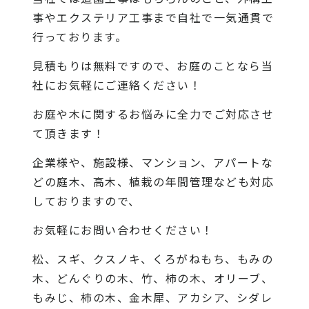
事やエクステリア工事まで自社で一気通貫で
行っております。
見積もりは無料ですので、お庭のことなら当
社にお気軽にご連絡ください！
お庭や木に関するお悩みに全力でご対応させ
て頂きます！
企業様や、施設様、マンション、アパートな
どの庭木、高木、植栽の年間管理なども対応
しておりますので、
お気軽にお問い合わせください！
松、スギ、クスノキ、くろがねもち、もみの
木、どんぐりの木、竹、柿の木、オリーブ、
もみじ、柿の木、金木犀、アカシア、シダレ